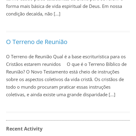
forma mais básica de vida espiritual de Deus. Em nossa
condição decaída, não […]
O Terreno de Reunião
O Terreno de Reunião Qual é a base escriturística para os
Cristãos estarem reunidos O que é o Terreno Bíblico de
Reunião? O Novo Testamento está cheio de instruções
sobre os aspectos coletivos da vida cristã. Os cristãos de
todo o mundo procuram praticar essas instruções
coletivas, e ainda existe uma grande disparidade […]
Recent Activity