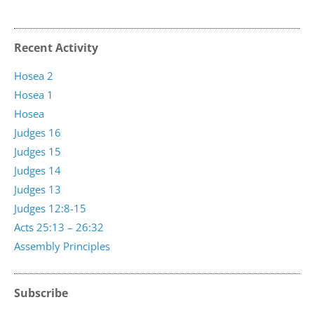
Recent Activity
Hosea 2
Hosea 1
Hosea
Judges 16
Judges 15
Judges 14
Judges 13
Judges 12:8-15
Acts 25:13 – 26:32
Assembly Principles
Subscribe