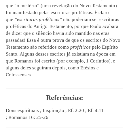
que “o mistério” (uma revelação do Novo Testamento)
foi manifestado pelas escrituras proféticas. É claro
que
“escrituras proféticas”
não poderiam ser escrituras
proféticas do Antigo Testamento, porque Paulo acabara
de dizer que o silêncio havia sido mantido nas eras
passadas! Essa é outra prova de que os escritos do Novo
Testamento são referidos como
proféticos
pelo Espírito
Santo. Alguns desses escritos já existiam na época em
que Romanos foi escrito (por exemplo, 1 Coríntios), e
alguns deles seguiram depois, como Efésios e
Colossenses.
Referências:
Dons espirituais ; Inspiração ; Ef. 2:20 ; Ef. 4:11
; Romanos 16: 25-26