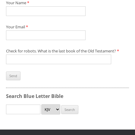
Your Name
*
Your Email
*
Check for robots. What is the last book of the Old Testament?
*
Search Blue Letter Bible